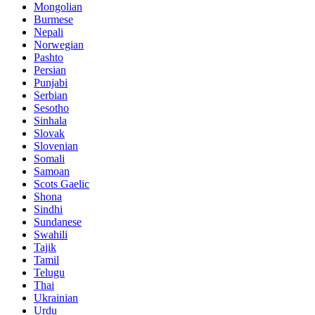
Mongolian
Burmese
Nepali
Norwegian
Pashto
Persian
Punjabi
Serbian
Sesotho
Sinhala
Slovak
Slovenian
Somali
Samoan
Scots Gaelic
Shona
Sindhi
Sundanese
Swahili
Tajik
Tamil
Telugu
Thai
Ukrainian
Urdu