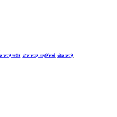
प
 कपड़े खरीदें
,
थोक कपड़े आपूर्तिकर्ता
,
थोक कपड़े
,