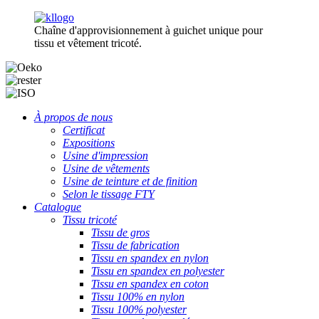
Chaîne d'approvisionnement à guichet unique pour
tissu et vêtement tricoté.
À propos de nous
Certificat
Expositions
Usine d'impression
Usine de vêtements
Usine de teinture et de finition
Selon le tissage FTY
Catalogue
Tissu tricoté
Tissu de gros
Tissu de fabrication
Tissu en spandex en nylon
Tissu en spandex en polyester
Tissu en spandex en coton
Tissu 100% en nylon
Tissu 100% polyester