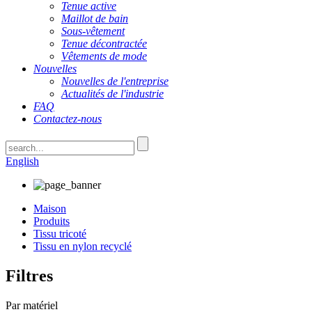
Tenue active
Maillot de bain
Sous-vêtement
Tenue décontractée
Vêtements de mode
Nouvelles
Nouvelles de l'entreprise
Actualités de l'industrie
FAQ
Contactez-nous
English
Maison
Produits
Tissu tricoté
Tissu en nylon recyclé
Filtres
Par matériel