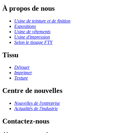
À propos de nous
Usine de teinture et de finition
Expositions
Usine de vêtements
Usine d'impression
Selon le tissage FTY
Tissu
Déjouer
Imprimer
Texture
Centre de nouvelles
Nouvelles de l'entreprise
Actualités de l'industrie
Contactez-nous