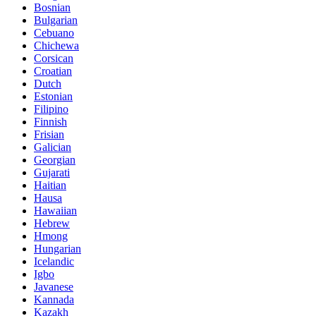
Bosnian
Bulgarian
Cebuano
Chichewa
Corsican
Croatian
Dutch
Estonian
Filipino
Finnish
Frisian
Galician
Georgian
Gujarati
Haitian
Hausa
Hawaiian
Hebrew
Hmong
Hungarian
Icelandic
Igbo
Javanese
Kannada
Kazakh