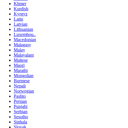
Khmer
Kurdish
Kyrgyz
Latin
Latvian
Lithuanian
Luxembou..
Macedonian
Malagasy
Malay
Malayalam
Maltese
Maori
Marathi
Mongolian
Burmese
Nepali
Norwegian
Pashto
Persian
Punjabi
Serbian
Sesotho
Sinhala
Slovak