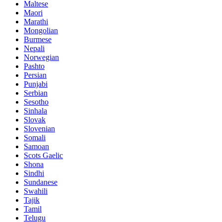
Maltese
Maori
Marathi
Mongolian
Burmese
Nepali
Norwegian
Pashto
Persian
Punjabi
Serbian
Sesotho
Sinhala
Slovak
Slovenian
Somali
Samoan
Scots Gaelic
Shona
Sindhi
Sundanese
Swahili
Tajik
Tamil
Telugu