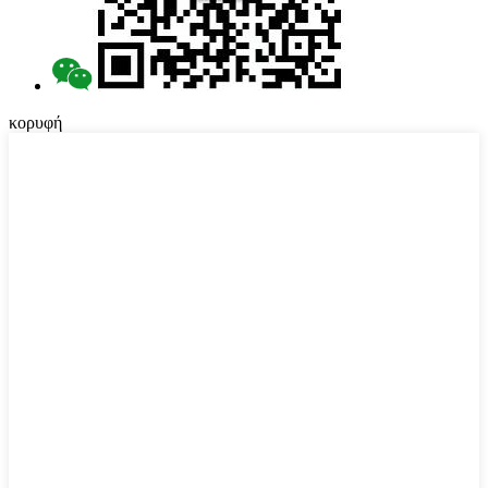
κορυφή