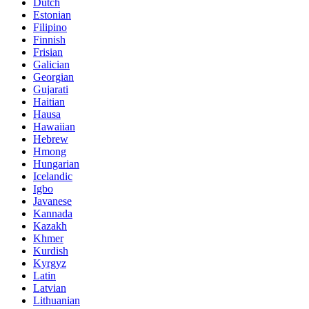
Dutch
Estonian
Filipino
Finnish
Frisian
Galician
Georgian
Gujarati
Haitian
Hausa
Hawaiian
Hebrew
Hmong
Hungarian
Icelandic
Igbo
Javanese
Kannada
Kazakh
Khmer
Kurdish
Kyrgyz
Latin
Latvian
Lithuanian