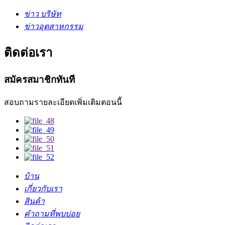
ข่าว บริษัท
ข่าวอุตสาหกรรม
ติดต่อเรา
สมัครสมาชิกทันที
สอบถามรายละเอียดเพิ่มเติมตอนนี้
บ้าน
เกี่ยวกับเรา
สินค้า
คำถามที่พบบ่อย