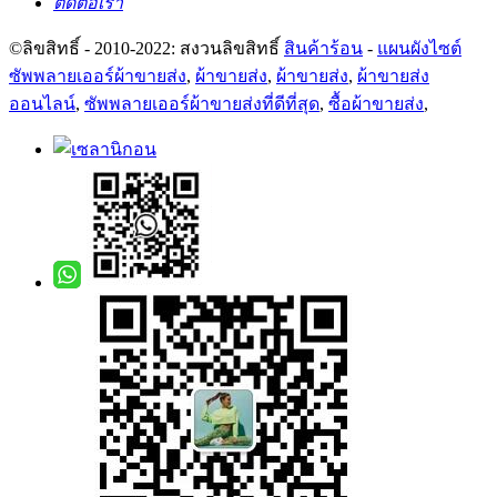
ติดต่อเรา
©ลิขสิทธิ์ - 2010-2022: สงวนลิขสิทธิ์
สินค้าร้อน
-
แผนผังไซต์
ซัพพลายเออร์ผ้าขายส่ง
,
ผ้าขายส่ง
,
ผ้าขายส่ง
,
ผ้าขายส่ง
ออนไลน์
,
ซัพพลายเออร์ผ้าขายส่งที่ดีที่สุด
,
ซื้อผ้าขายส่ง
,