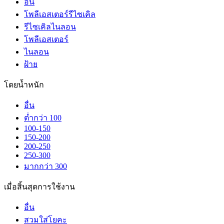
อื่น
โพลีเอสเตอร์รีไซเคิล
รีไซเคิลไนลอน
โพลีเอสเตอร์
ไนลอน
ฝ้าย
โดยน้ำหนัก
อื่น
ต่ำกว่า 100
100-150
150-200
200-250
250-300
มากกว่า 300
เมื่อสิ้นสุดการใช้งาน
อื่น
สวมใส่โยคะ