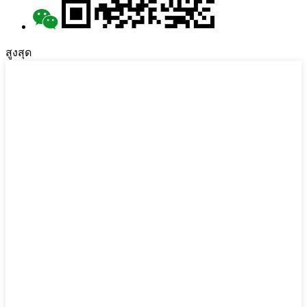
สูงสุด