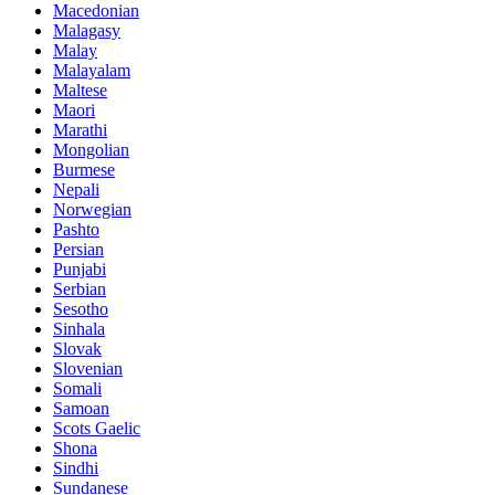
Macedonian
Malagasy
Malay
Malayalam
Maltese
Maori
Marathi
Mongolian
Burmese
Nepali
Norwegian
Pashto
Persian
Punjabi
Serbian
Sesotho
Sinhala
Slovak
Slovenian
Somali
Samoan
Scots Gaelic
Shona
Sindhi
Sundanese