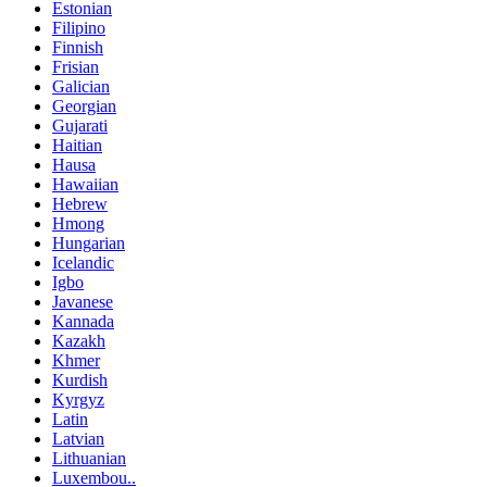
Estonian
Filipino
Finnish
Frisian
Galician
Georgian
Gujarati
Haitian
Hausa
Hawaiian
Hebrew
Hmong
Hungarian
Icelandic
Igbo
Javanese
Kannada
Kazakh
Khmer
Kurdish
Kyrgyz
Latin
Latvian
Lithuanian
Luxembou..