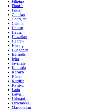
Filipino
Finnish
Frisian
Galician
Georgian
Gujarati
Haitian
Hausa
Hawaiian
Hebrew
Hmong
Hungarian
Icelandic
Igbo
Javanese
Kannada
Kazakh
Khmer
Kurdish
Kyrgyz
Latin
Latvian
Lithuanian
Luxembou..
Macedonian