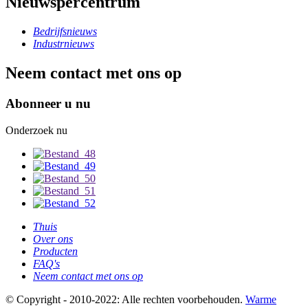
Nieuwspercentrum
Bedrijfsnieuws
Industrnieuws
Neem contact met ons op
Abonneer u nu
Onderzoek nu
Thuis
Over ons
Producten
FAQ's
Neem contact met ons op
© Copyright - 2010-2022: Alle rechten voorbehouden.
Warme