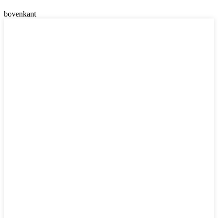
bovenkant