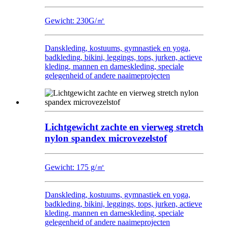
Gewicht: 230G/㎡
Danskleding, kostuums, gymnastiek en yoga,
badkleding, bikini, leggings, tops, jurken, actieve
kleding, mannen en dameskleding, speciale
gelegenheid of andere naaimeprojecten
Lichtgewicht zachte en vierweg stretch
nylon spandex microvezelstof
Gewicht: 175 g/㎡
Danskleding, kostuums, gymnastiek en yoga,
badkleding, bikini, leggings, tops, jurken, actieve
kleding, mannen en dameskleding, speciale
gelegenheid of andere naaimeprojecten