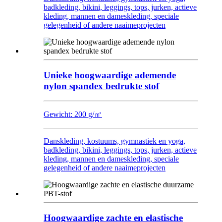
badkleding, bikini, leggings, tops, jurken, actieve
kleding, mannen en dameskleding, speciale
gelegenheid of andere naaimeprojecten
Unieke hoogwaardige ademende
nylon spandex bedrukte stof
Gewicht: 200 g/㎡
Danskleding, kostuums, gymnastiek en yoga,
badkleding, bikini, leggings, tops, jurken, actieve
kleding, mannen en dameskleding, speciale
gelegenheid of andere naaimeprojecten
Hoogwaardige zachte en elastische