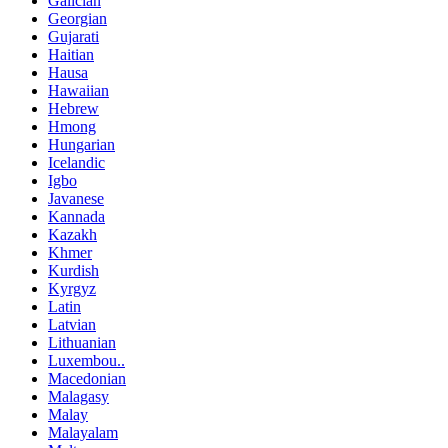
Galician
Georgian
Gujarati
Haitian
Hausa
Hawaiian
Hebrew
Hmong
Hungarian
Icelandic
Igbo
Javanese
Kannada
Kazakh
Khmer
Kurdish
Kyrgyz
Latin
Latvian
Lithuanian
Luxembou..
Macedonian
Malagasy
Malay
Malayalam