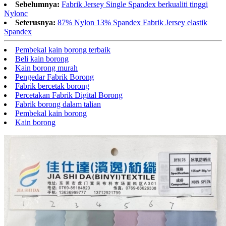
Sebelumnya:
Fabrik Jersey Single Spandex berkualiti tinggi
Nylonc
Seterusnya:
87% Nylon 13% Spandex Fabrik Jersey elastik
Spandex
Pembekal kain borong terbaik
Beli kain borong
Kain borong murah
Pengedar Fabrik Borong
Fabrik bercetak borong
Percetakan Fabrik Digital Borong
Fabrik borong dalam talian
Pembekal kain borong
Kain borong