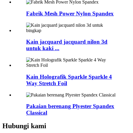
Fabrik Mesh Power Nylon Spandex
Kain jacquard jacquard nilon 3d
untuk kaki ...
Kain Holografik Sparkle Sparkle 4
Way Stretch Foil
Pakaian berenang Plyester Spandex
Classical
Hubungi kami