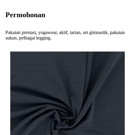
Permohonan
Pakaian prestasi, yogawear, aktif, tarian, set gimnastik, pakaian
sukan, pelbagai legging.