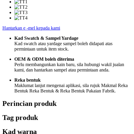
Hantarkan e -mel kepada kami
Kad Swatch & Sampel Yardage
Kad swatch atau yardage sampel boleh didapati atas
permintaan untuk item stock.
OEM & ODM boleh diterima
Perlu membangunkan kain baru, sila hubungi wakil jualan
kami, dan hantarkan sampel atau permintaan anda.
Reka bentuk
Maklumat lanjut mengenai aplikasi, sila rujuk Makmal Reka
Bentuk Reka Bentuk & Reka Bentuk Pakaian Fabrik.
Perincian produk
Tag produk
Kad warna