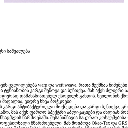
ხი საშუალება
ს ცვლილებებს warp და weft weave, რათა შექმნას ნიმუშები
და ტენიანობის კარგი შეწოვა და სუნთქვა. მას აქვს ძლიერი
გიურად დამახასიათებელ ქსოვილს გახდის. ნეილონის ქსო
მაღალია, ვიდრე სხვა ბოჭკოები.
ქვს კარგი ანტიბაქტერიული მოქმედება და კარგი სუნთქვა
ს გამო, მას აქვს ფართო სპექტრი აპლიკაციები და ძალია
ანსაცმლის წარმოებაში. შესანიშნავია საცურაო კოსტუმების
ფესიონალი მწარმოებელი. მან მოიპოვა Okeo-Tex და GRS ს