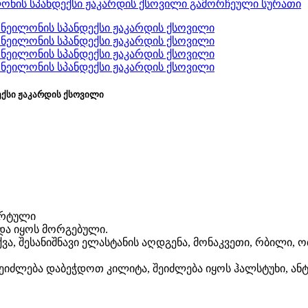
ექსი ჟაკარდის ქსოვილი
ორტული
და იყოს მორგებული.
ვა, შესანიშნავი ელასტანის აღდგენა, მონაკვეთი, რბილი, ოთ
ეიძლება დაბეჭდოთ კილიტა, შეიძლება იყოს ჰალსტუხი, ანტ