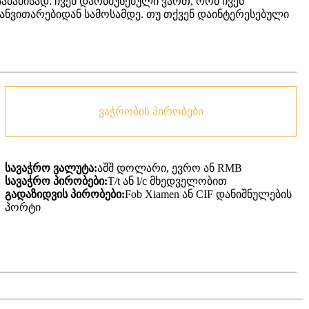
აბამისად. ჩვენ დარწმუნებული ვართ, რომ ჩვენ
ანვითარებიდან სამოსამდე. თუ თქვენ დაინტერესებული
ვაჭრობის პირობები
სავაჭრო ვალუტა:
აშშ დოლარი, ევრო ან RMB
სავაჭრო პირობები:
T/t ან l/c მხედველობით
გადაზიდვის პირობები:
Fob Xiamen ან CIF დანიშნულების
პორტი