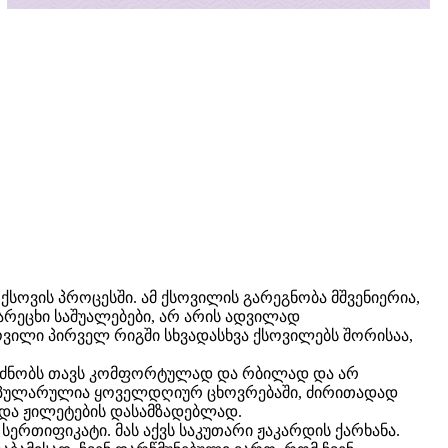
 ქსოვის პროცესში. ამ ქსოვილის გარეგნობა მშვენიერია,
 სარეცხი საშუალებები, არ არის ადვილად
ვილი პირველ რიგში სხვადასხვა ქსოვილებს შორისაა,
, გრძნობს თავს კომფორტულად და რბილად და არ
ნ პოპულარულია ყოველდღიურ ცხოვრებაში, ძირითადად
ა და ჟილეტების დასამზადებლად.
ერთიფიკატი. მას აქვს საკუთარი ჟაკარდის ქარხანა.