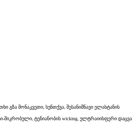
ხი გზა მონაკვეთი, სუნთქვა, შესანიშნავი ელასტანის
ი-მიკრობული, ტენიანობის wicking, ულტრაიისფერი დაცვა