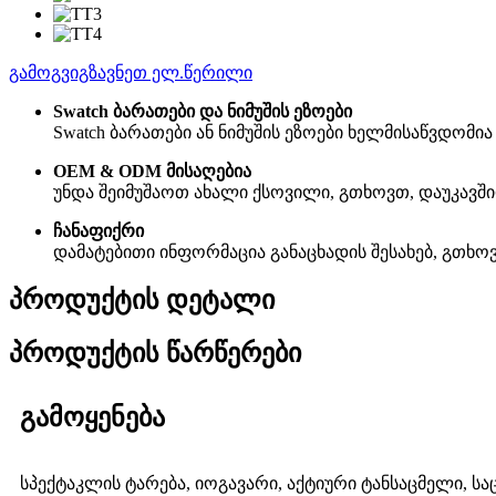
გამოგვიგზავნეთ ელ.წერილი
Swatch ბარათები და ნიმუშის ეზოები
Swatch ბარათები ან ნიმუშის ეზოები ხელმისაწვდომი
OEM & ODM მისაღებია
უნდა შეიმუშაოთ ახალი ქსოვილი, გთხოვთ, დაუკავში
ჩანაფიქრი
დამატებითი ინფორმაცია განაცხადის შესახებ, გთხოვთ, გ
პროდუქტის დეტალი
პროდუქტის წარწერები
გამოყენება
სპექტაკლის ტარება, იოგავარი, აქტიური ტანსაცმელი, სა