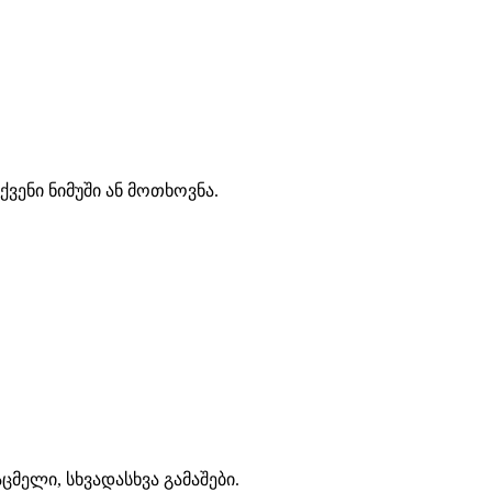
ვენი ნიმუში ან მოთხოვნა.
ცმელი, სხვადასხვა გამაშები.