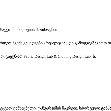
ა საექთნო ნივთების მოთხოვნით.
რდეთ ჩვენს გაყიდვების რეპუტაციას და გამოგვიგზავნოთ თქ
აეცნოთ Fabric Design Lab & Clothing Design Lab- ს.
ცეკვაო ტანსაცმელი, ტანვარჯიშის ნაკრები, სპორტული ტანსა