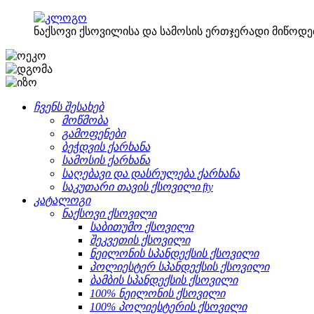
ნაქსოვი ქსოვილისა და სამოსის ერთჯერადი მიწოდე
ჩვენს შესახებ
მოწმობა
გამოფენები
ბეჭდვის ქარხანა
სამოსის ქარხანა
საღებავი და დასრულება ქარხანა
საკუთარი თავის ქსოვილი fty
კატალოგი
ნაქსოვი ქსოვილი
საბითუმო ქსოვილი
შეკვეთის ქსოვილი
ნეილონის სპანდექსის ქსოვილი
პოლიესტერ სპანდექსის ქსოვილი
ბამბის სპანდექსის ქსოვილი
100% ნეილონის ქსოვილი
100% პოლიესტერის ქსოვილი