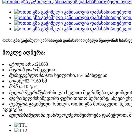
ოთხი გზა გაჭიმული კანისათვის დამახასიათებელი ნეილონის სპანდ
მოკლე აღწერა:
სტილი არა.:
21063
ნივთის ტიპი:
შეკვეთა
შემადგენლობა:
92% ნეილონი, 8% სპანდექსი
სიგანე:
63 "/160 სმ
წონა:
210 გ/㎡
ხელის შეგრძნება:
რბილი ხელით შეგრძნება და კომფ
ფერი:
ხელმისაწვდომი ფერი თითო სურათზე, სხვები უნ
ფუნქცია:
გაჭიმული, რბილი, ოთხი გზა მონაკვეთი, სუნთქ
აღდგენა
ხელმისაწვდომი დასრულებები:
შეიძლება დაბეჭდოთ, შ