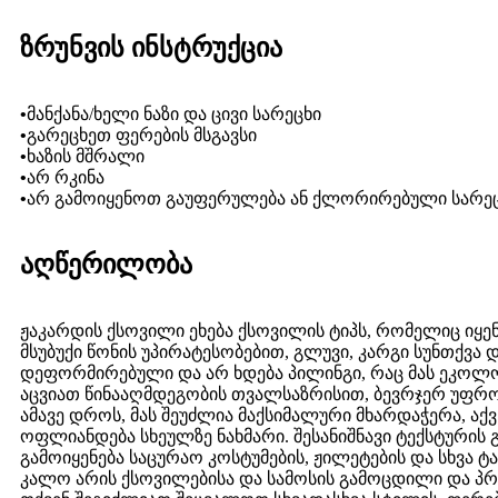
ზრუნვის ინსტრუქცია
•
მანქანა/ხელი ნაზი და ცივი სარეცხი
•
გარეცხეთ ფერების მსგავსი
•
ხაზის მშრალი
•
არ რკინა
•
არ გამოიყენოთ გაუფერულება ან ქლორირებული სარეც
აღწერილობა
ჟაკარდის ქსოვილი ეხება ქსოვილის ტიპს, რომელიც იყენებ
მსუბუქი წონის უპირატესობებით, გლუვი, კარგი სუნთქვა 
დეფორმირებული და არ ხდება პილინგი, რაც მას ეკოლო
აცვიათ წინააღმდეგობის თვალსაზრისით, ბევრჯერ უფრო 
ამავე დროს, მას შეუძლია მაქსიმალური მხარდაჭერა, ა
ოფლიანდება სხეულზე ნახმარი. შესანიშნავი ტექსტური
გამოიყენება საცურაო კოსტუმების, ჟილეტების და სხვა ტ
კალო არის ქსოვილებისა და სამოსის გამოცდილი და პრო