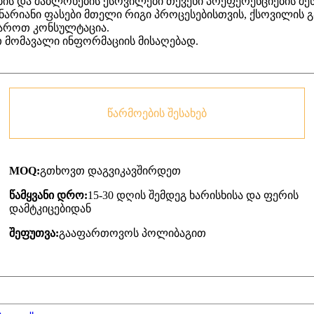
ის და შაბლონების ქსოვილები თქვენი პრეფერენციების შეს
არიანი ფასები მთელი რიგი პროცესებისთვის, ქსოვილის გ
იაროთ კონსულტაცია.
თ მომავალი ინფორმაციის მისაღებად.
წარმოების შესახებ
MOQ:
გთხოვთ დაგვიკავშირდეთ
წამყვანი დრო:
15-30 დღის შემდეგ ხარისხისა და ფერის
დამტკიცებიდან
შეფუთვა:
გააფართოვოს პოლიბაგით