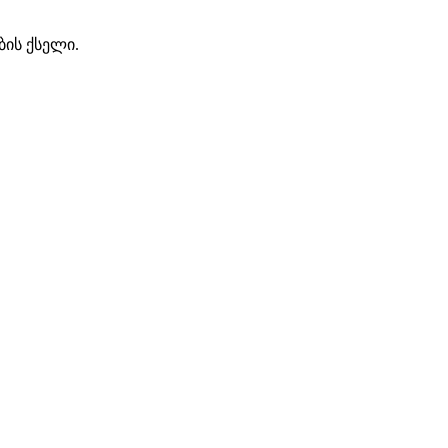
ბის ქსელი.