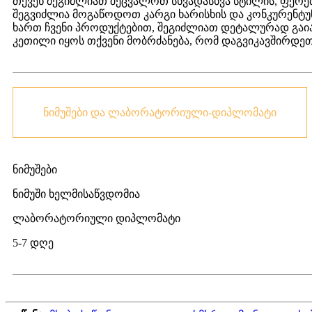
თქვენ შეგიძლიათ შეცვალოთ სხვადასხვა სტილის, ფერებ
შეგვიძლია მოგაწოდოთ კარგი ხარისხის და კონკურენტუნ
ხართ ჩვენი პროდუქტებით, შეგიძლიათ დეტალურად გა
კეთილი იყოს თქვენი მობრძანება, რომ დაგვიკავშირდე
ნიმუშები და ლაბორატორიული-დიპლომატი
ნიმუშები
ნიმუში ხელმისაწვდომია
ლაბორატორიული დიპლომატი
5-7 დღე