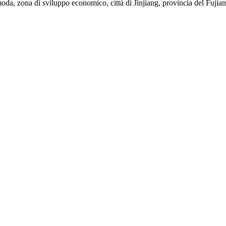
oda, zona di sviluppo economico, città di Jinjiang, provincia del Fujia