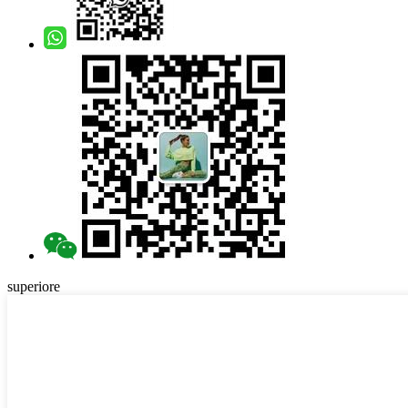
superiore