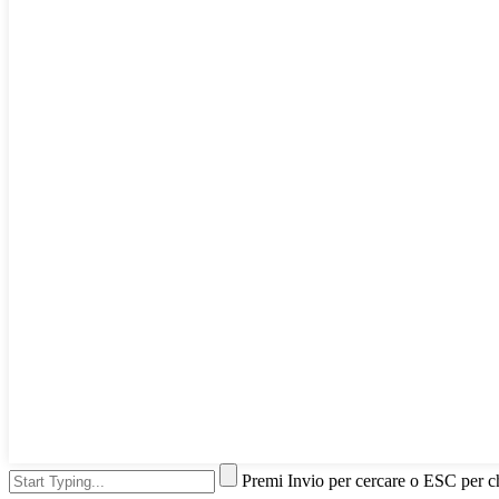
Premi Invio per cercare o ESC per c