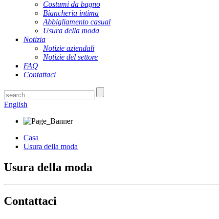
Costumi da bagno
Biancheria intima
Abbigliamento casual
Usura della moda
Notizia
Notizie aziendali
Notizie del settore
FAQ
Contattaci
English
Casa
Usura della moda
Usura della moda
Contattaci