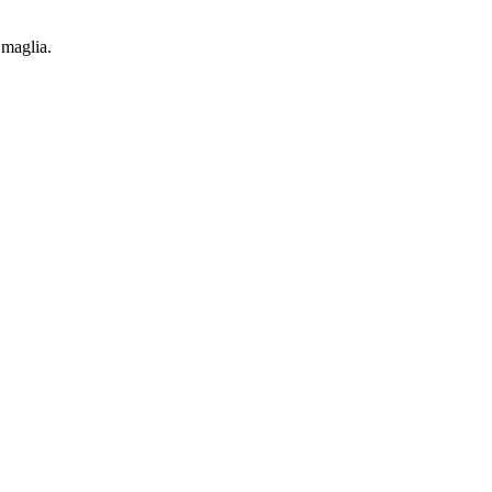
 maglia.