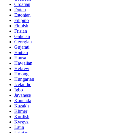
Croatian
Dutch
Estonian
Filipino
Finnish
Frisian
Galician
Georgian
Gujarati
Haitian
Hausa
Hawaiian
Hebrew
Hmong
Hungarian
Icelandic
Igbo
Javanese
Kannada
Kazakh
Khmer
Kurdish
Kyrgyz
Latin
Latvian