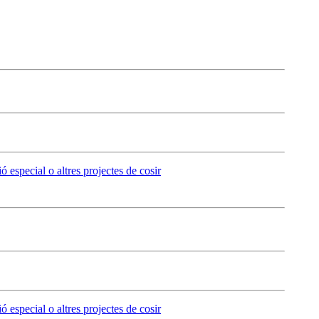
ó especial o altres projectes de cosir
ó especial o altres projectes de cosir