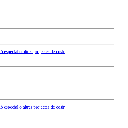
ó especial o altres projectes de cosir
ó especial o altres projectes de cosir