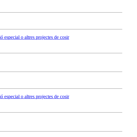
ó especial o altres projectes de cosir
ó especial o altres projectes de cosir